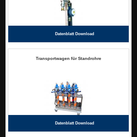
Datenblatt Download
Transportwagen für Standrohre
Datenblatt Download