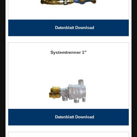
Datenblatt Download
Systemtrenner 1"
Datenblatt Download