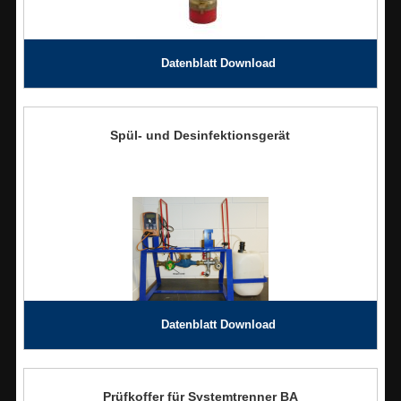
Datenblatt Download
Spül- und Desinfektionsgerät
Datenblatt Download
Prüfkoffer für Systemtrenner BA