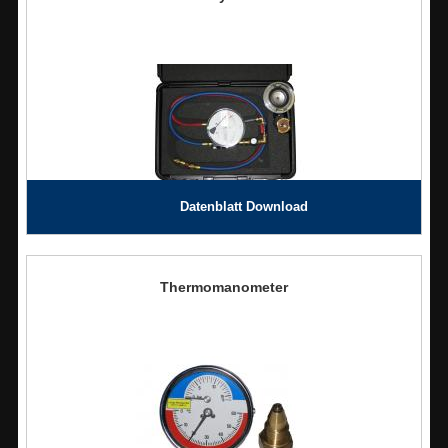
Datenblatt Download
Thermomanometer