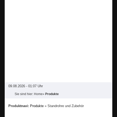
09.08.2026 - 01:07 Uhr
Sie sind hier:
Home
»
Produkte
Produktnavi:
Produkte
» Standrohre und Zubehör