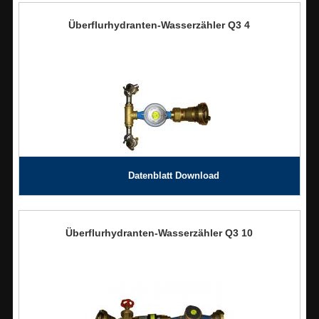
Überflurhydranten-Wasserzähler Q3 4
Datenblatt Download
Überflurhydranten-Wasserzähler Q3 10