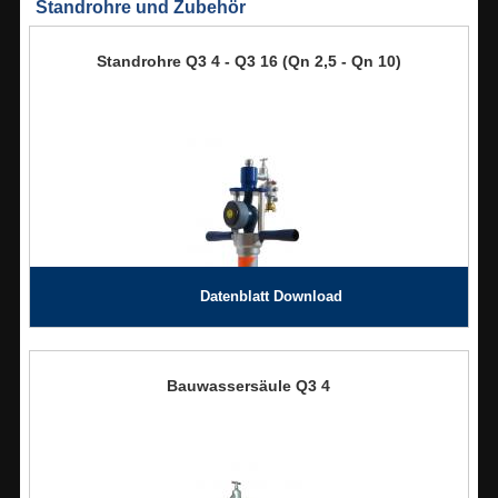
Standrohre und Zubehör
Standrohre Q3 4 - Q3 16 (Qn 2,5 - Qn 10)
Datenblatt Download
Bauwassersäule Q3 4