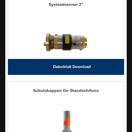
Systemtrenner 2"
Datenblatt Download
Schutzkappen für Standrohrfuss